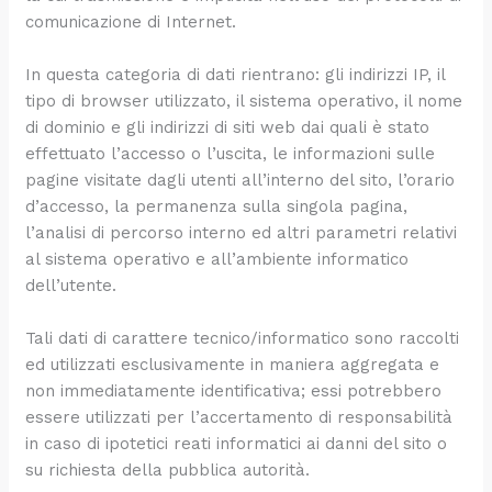
comunicazione di Internet.
In questa categoria di dati rientrano: gli indirizzi IP, il
tipo di browser utilizzato, il sistema operativo, il nome
di dominio e gli indirizzi di siti web dai quali è stato
effettuato l’accesso o l’uscita, le informazioni sulle
pagine visitate dagli utenti all’interno del sito, l’orario
d’accesso, la permanenza sulla singola pagina,
l’analisi di percorso interno ed altri parametri relativi
al sistema operativo e all’ambiente informatico
dell’utente.
Tali dati di carattere tecnico/informatico sono raccolti
ed utilizzati esclusivamente in maniera aggregata e
non immediatamente identificativa; essi potrebbero
essere utilizzati per l’accertamento di responsabilità
in caso di ipotetici reati informatici ai danni del sito o
su richiesta della pubblica autorità.