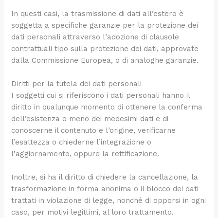
In questi casi, la trasmissione di dati all’estero è
soggetta a specifiche garanzie per la protezione dei
dati personali attraverso l’adozione di clausole
contrattuali tipo sulla protezione dei dati, approvate
dalla Commissione Europea, o di analoghe garanzie.
Diritti per la tutela dei dati personali
I soggetti cui si riferiscono i dati personali hanno il
diritto in qualunque momento di ottenere la conferma
dell’esistenza o meno dei medesimi dati e di
conoscerne il contenuto e l’origine, verificarne
l’esattezza o chiederne l’integrazione o
l’aggiornamento, oppure la rettificazione.
Inoltre, si ha il diritto di chiedere la cancellazione, la
trasformazione in forma anonima o il blocco dei dati
trattati in violazione di legge, nonché di opporsi in ogni
caso, per motivi legittimi, al loro trattamento.