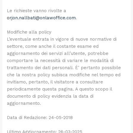
Le richieste vanno rivolte a
orjon.nallbati@onlawoffice.com
.
Modifiche alla policy
L’eventuale entrata in vigore di nuove normative di
settore, come anche il costante esame ed
aggiornamento dei servizi all’utente, potrebbe
comportare la necessità di variare le modalità di
trattamento dei dati personali. È’ pertanto possibile
che la nostra policy subisca modifiche nel tempo ed
invitiamo, pertanto, il visitatore a consultare
periodicamente questa pagina. A questo scopo il
documento di policy evidenzia la data di
aggiornamento.
Data di Redazione: 24-05-2018
Ultimo Aggiornamento: 26-03-2025