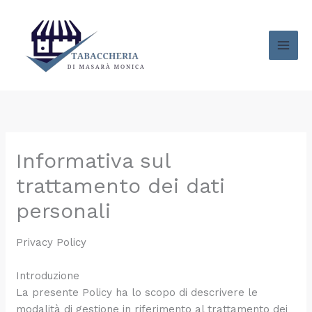
Vai
al
contenuto
Informativa sul
trattamento dei dati
personali
Privacy Policy
Introduzione
La presente Policy ha lo scopo di descrivere le
modalità di gestione in riferimento al trattamento dei