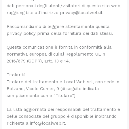
dati personali degli utenti/visitatori di questo sito web,
raggiungibile all’indirizzo privacy@localweb.it
Raccomandiamo di leggere attentamente questa
privacy policy prima della fornitura dei dati stessi.
Questa comunicazione è fornita in conformità alla
normativa europea di cui al Regolamento UE n
2016/679 (GDPR), artt. 13 e 14.
Titolarità
Titolare del trattamento è Local Web srl, con sede in
Bolzano, Vicolo Gumer, 9 (di seguito indicata
semplicemente come “Titolare”).
La lista aggiornata dei responsabili del trattamento e
delle consociate del gruppo è disponibile inoltrando
richiesta a info@localweb.it.