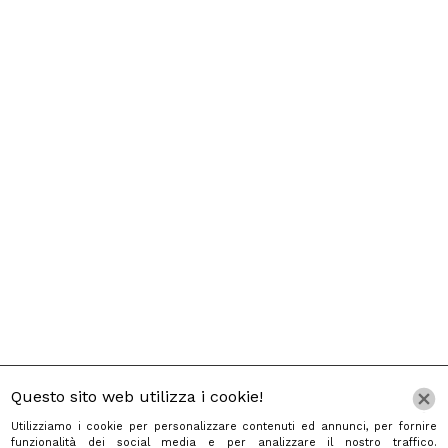
Questo sito web utilizza i cookie!
Utilizziamo i cookie per personalizzare contenuti ed annunci, per fornire
funzionalità dei social media e per analizzare il nostro traffico.