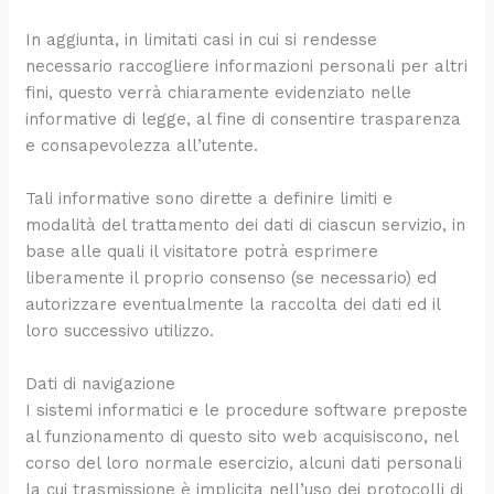
In aggiunta, in limitati casi in cui si rendesse
necessario raccogliere informazioni personali per altri
fini, questo verrà chiaramente evidenziato nelle
informative di legge, al fine di consentire trasparenza
e consapevolezza all’utente.
Tali informative sono dirette a definire limiti e
modalità del trattamento dei dati di ciascun servizio, in
base alle quali il visitatore potrà esprimere
liberamente il proprio consenso (se necessario) ed
autorizzare eventualmente la raccolta dei dati ed il
loro successivo utilizzo.
Dati di navigazione
I sistemi informatici e le procedure software preposte
al funzionamento di questo sito web acquisiscono, nel
corso del loro normale esercizio, alcuni dati personali
la cui trasmissione è implicita nell’uso dei protocolli di