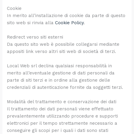
Cookie
In merito all’installazione di cookie da parte di questo
sito web si rinvia alla
Cookie Policy
.
Redirect verso siti esterni
Da questo sito web è possibile collegarsi mediante
appositi link verso altri siti web di società di terzi.
Local Web srl declina qualsiasi responsabilità in
merito all’eventuale gestione di dati personali da
parte di siti terzi e in ordine alla gestione delle
credenziali di autenticazione fornite da soggetti terzi.
Modalità del trattamento e conservazione dei dati
Il trattamento dei dati personali viene effettuato
prevalentemente utilizzando procedure e supporti
elettronici per il tempo strettamente necessario a
conseguire gli scopi per i quali i dati sono stati