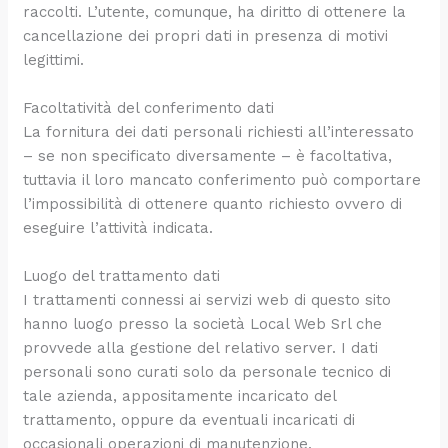
raccolti. L’utente, comunque, ha diritto di ottenere la
cancellazione dei propri dati in presenza di motivi
legittimi.
Facoltatività del conferimento dati
La fornitura dei dati personali richiesti all’interessato
– se non specificato diversamente – è facoltativa,
tuttavia il loro mancato conferimento può comportare
l’impossibilità di ottenere quanto richiesto ovvero di
eseguire l’attività indicata.
Luogo del trattamento dati
I trattamenti connessi ai servizi web di questo sito
hanno luogo presso la società Local Web Srl che
provvede alla gestione del relativo server. I dati
personali sono curati solo da personale tecnico di
tale azienda, appositamente incaricato del
trattamento, oppure da eventuali incaricati di
occasionali operazioni di manutenzione.