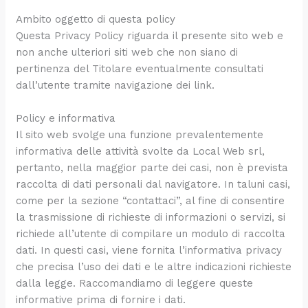
Ambito oggetto di questa policy
Questa Privacy Policy riguarda il presente sito web e
non anche ulteriori siti web che non siano di
pertinenza del Titolare eventualmente consultati
dall’utente tramite navigazione dei link.
Policy e informativa
Il sito web svolge una funzione prevalentemente
informativa delle attività svolte da Local Web srl,
pertanto, nella maggior parte dei casi, non è prevista
raccolta di dati personali dal navigatore. In taluni casi,
come per la sezione “contattaci”, al fine di consentire
la trasmissione di richieste di informazioni o servizi, si
richiede all’utente di compilare un modulo di raccolta
dati. In questi casi, viene fornita l’informativa privacy
che precisa l’uso dei dati e le altre indicazioni richieste
dalla legge. Raccomandiamo di leggere queste
informative prima di fornire i dati.