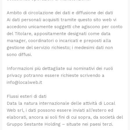
Ambito di circolazione dei dati e diffusione dei dati
Ai dati personali acquisiti tramite questo sito web vi
accedono unicamente soggetti che agiscono per conto
del Titolare, appositamente designati come data
manager, coordinatori o incaricati e preposti alla
gestione del servizio richiesto; i medesimi dati non
sono diffusi.
Informazioni più dettagliate sui nominativi dei ruoli
privacy potranno essere richieste scrivendo a
info@localweb.it
Flussi esteri di dati
Data la natura internazionale delle attività di Local
Web srl, i dati possono essere inviati all’estero ed
elaborati, ancora ai soli fini di cui sopra, da società del
Gruppo Sestante Holding – situate nei paesi terzi.