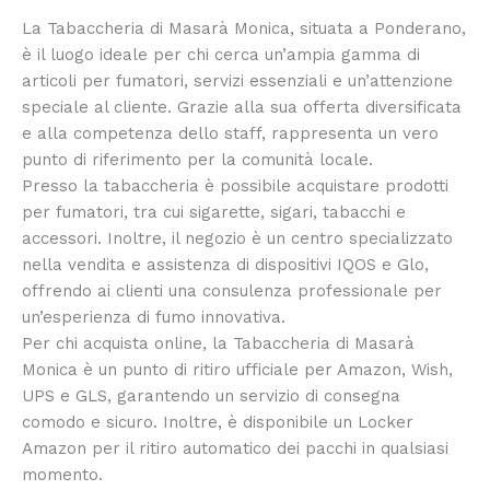
La Tabaccheria di Masarà Monica, situata a Ponderano,
è il luogo ideale per chi cerca un’ampia gamma di
articoli per fumatori, servizi essenziali e un’attenzione
speciale al cliente. Grazie alla sua offerta diversificata
e alla competenza dello staff, rappresenta un vero
punto di riferimento per la comunità locale.
Presso la tabaccheria è possibile acquistare prodotti
per fumatori, tra cui sigarette, sigari, tabacchi e
accessori. Inoltre, il negozio è un centro specializzato
nella vendita e assistenza di dispositivi IQOS e Glo,
offrendo ai clienti una consulenza professionale per
un’esperienza di fumo innovativa.
Per chi acquista online, la Tabaccheria di Masarà
Monica è un punto di ritiro ufficiale per Amazon, Wish,
UPS e GLS, garantendo un servizio di consegna
comodo e sicuro. Inoltre, è disponibile un Locker
Amazon per il ritiro automatico dei pacchi in qualsiasi
momento.