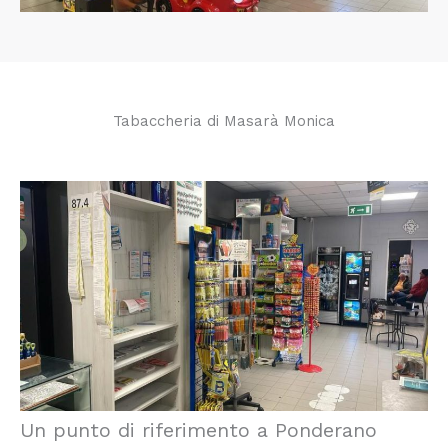
Tabaccheria di Masarà Monica
Un punto di riferimento a Ponderano