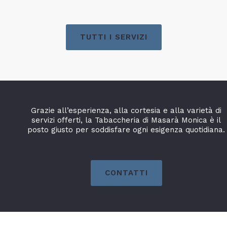
TUTTI I SERVIZI
Grazie all’esperienza, alla cortesia e alla varietà di
servizi offerti, la Tabaccheria di Masarà Monica è il
posto giusto per soddisfare ogni esigenza quotidiana.
CONTATTI