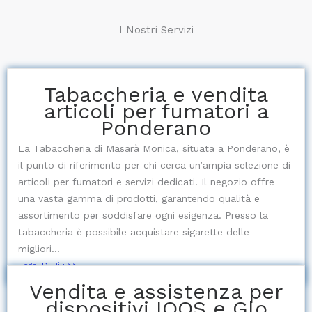
I Nostri Servizi
Tabaccheria e vendita
articoli per fumatori a
Ponderano
La Tabaccheria di Masarà Monica, situata a Ponderano, è
il punto di riferimento per chi cerca un’ampia selezione di
articoli per fumatori e servizi dedicati. Il negozio offre
una vasta gamma di prodotti, garantendo qualità e
assortimento per soddisfare ogni esigenza. Presso la
tabaccheria è possibile acquistare sigarette delle
migliori...
Leggi Di Piu >>
Vendita e assistenza per
dispositivi IQOS e Glo