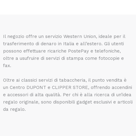
Il negozio offre un servizio Western Union, ideale per il
trasferimento di denaro in Italia e all’estero. Gli utenti
possono effettuare ricariche PostePay e telefoniche,
oltre a usufruire di servizi di stampa come fotocopie e
fax.
Oltre ai classici servizi di tabaccheria, il punto vendita è
un Centro DUPONT e CLIPPER STORE, offrendo accendini
e accessori di alta qualità. Per chi è alla ricerca di un’idea
regalo originale, sono disponibili gadget esclusivi e articoli
da regalo.