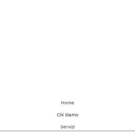
Home
Chi Siamo
Servizi