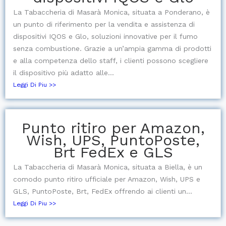
La Tabaccheria di Masarà Monica, situata a Ponderano, è
un punto di riferimento per la vendita e assistenza di
dispositivi IQOS e Glo, soluzioni innovative per il fumo
senza combustione. Grazie a un’ampia gamma di prodotti
e alla competenza dello staff, i clienti possono scegliere
il dispositivo più adatto alle...
Leggi Di Piu >>
Punto ritiro per Amazon,
Wish, UPS, PuntoPoste,
Brt FedEx e GLS
La Tabaccheria di Masarà Monica, situata a Biella, è un
comodo punto ritiro ufficiale per Amazon, Wish, UPS e
GLS, PuntoPoste, Brt, FedEx offrendo ai clienti un...
Leggi Di Piu >>