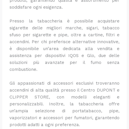
prodotti, garantendo qualità e assortimento per
soddisfare ogni esigenza.
Presso la tabaccheria è possibile acquistare
sigarette delle migliori marche, sigari, tabacco
sfuso per sigarette e pipe, oltre a cartine, filtri e
accendini. Per chi preferisce alternative innovative,
è disponibile un’area dedicata alla vendita e
assistenza per dispositivi IQOS e Glo, due delle
soluzioni più avanzate per il fumo senza
combustione.
Gli appassionati di accessori esclusivi troveranno
accendini di alta qualità presso il Centro DUPONT e
CLIPPER STORE, con modelli eleganti e
personalizzabili. Inoltre, la tabaccheria offre
un’ampia selezione di portatabacco, pipe,
vaporizzatori e accessori per fumatori, garantendo
prodotti adatti a ogni preferenza.