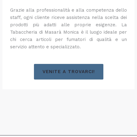
Grazie alla professionalità e alla competenza dello
staff, ogni cliente riceve assistenza nella scelta dei
prodotti più adatti alle proprie esigenze. La
Tabaccheria di Masarà Monica è il luogo ideale per
chi cerca articoli per fumatori di qualità e un
servizio attento e specializzato.
VENITE A TROVARCI!