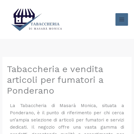
Vai
al
contenuto
Tabaccheria e vendita
articoli per fumatori a
Ponderano
La Tabaccheria di Masarà Monica, situata a
Ponderano, è il punto di riferimento per chi cerca
un’ampia selezione di articoli per fumatori e servizi
dedicati. Il negozio offre una vasta gamma di