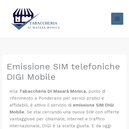
Vai
al
contenuto
Emissione SIM telefoniche
DIGI Mobile
Alla
Tabaccheria Di Masarà Monica
, punto di
riferimento a Ponderano per servizi pratici e
affidabili, è attivo il servizio di
emissione SIM DIGI
Mobile
. Se stai cercando una nuova SIM con offerte
vantaggiose per chiamate, internet e traffico
internazionale, DIGI è la scelta giusta. E da oggi