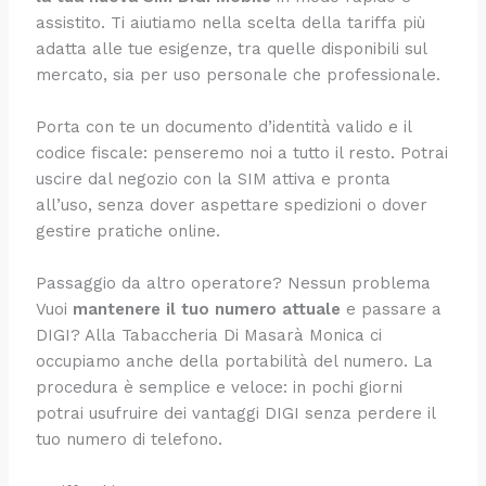
assistito. Ti aiutiamo nella scelta della tariffa più
adatta alle tue esigenze, tra quelle disponibili sul
mercato, sia per uso personale che professionale.
Porta con te un documento d’identità valido e il
codice fiscale: penseremo noi a tutto il resto. Potrai
uscire dal negozio con la SIM attiva e pronta
all’uso, senza dover aspettare spedizioni o dover
gestire pratiche online.
Passaggio da altro operatore? Nessun problema
Vuoi
mantenere il tuo numero attuale
e passare a
DIGI? Alla Tabaccheria Di Masarà Monica ci
occupiamo anche della portabilità del numero. La
procedura è semplice e veloce: in pochi giorni
potrai usufruire dei vantaggi DIGI senza perdere il
tuo numero di telefono.