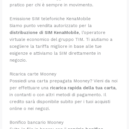
pratico per chi è sempre in movimento.
Emissione SIM telefoniche KenaMobile
Siamo punto vendita autorizzato per la
distribuzione di SIM KenaMobile
, l’operatore
virtuale economico del gruppo TIM. Ti aiutiamo a
scegliere la tariffa migliore in base alle tue
esigenze e attiviamo la SIM direttamente in
negozio.
Ricarica carte Mooney
Possiedi una carta prepagata Mooney? Vieni da noi
per effettuare una
ricarica rapida della tua carta
,
in contanti o con altri metodi di pagamento. Il
credito sarà disponibile subito per i tuoi acquisti
online o nei negozi.
Bonifico bancario Mooney