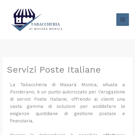
Vai
al
contenuto
Servizi Poste Italiane
La Tabaccheria di Masarà Monica, situata a
Ponderano, è un punto autorizzato per l’erogazione
di servizi Poste Italiane, offrendo ai clienti una
vasta gamma di soluzioni per soddisfare le
esigenze quotidiane di gestione postale e
finanziaria.