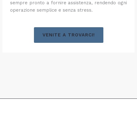
sempre pronto a fornire assistenza, rendendo ogni
operazione semplice e senza stress.
VENITE A TROVARCI!